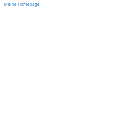
Meine Homepage