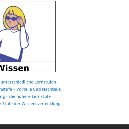
unterschiedliche Lernstufen
nstufe – Vorteile und Nachteile
ng – die höhere Lernstufe
e Stufe der Wissensvermittlung