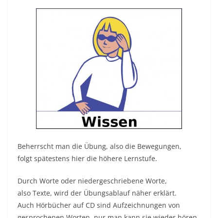
Beherrscht man die Übung, also die Bewegungen,
folgt spätestens hier die höhere Lernstufe.
Durch Worte oder niedergeschrieb
ene Worte,
also Texte, wird der Übungsablauf näher erklärt.
Auch Hörbücher auf CD sind Aufzeichnungen von
gesprochenen Worten, nur man kann sie wieder hören.