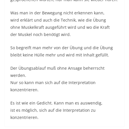
Was man in der Bewegung nicht erkennen kann,
wird erklärt und auch die Technik, wie die Übung
ohne Muskelkraft ausgeführt wird und wo die Kraft
der Muskel noch benötigt wird.
So begreift man mehr von der Übung und die Übung
bleibt keine Hülle mehr und wird mit Inhalt gefüllt.
Der Übungsablauf muß ohne Ansage beherrscht
werden.
Nur so kann man sich auf die Interpretation
konzentrieren.
Es ist wie ein Gedicht. Kann man es auswendig,
ist es möglich, sich auf die Interpretation zu
konzentrieren.