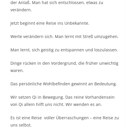
der Anlaß. Man hat sich entschlossen, etwas zu
verändern.
Jetzt beginnt eine Reise ins Unbekannte.
Werte verändern sich. Man lernt mit Streß umzugehen.
Man lernt, sich geistig zu entspannen und loszulassen.
Dinge rücken in den Vordergrund, die früher unwichtig
waren.
Das persönliche Wohlbefinden gewinnt an Bedeutung.
Wir setzen Qi in Bewegung. Das reine Vorhandensein
von Qi allein hilft uns nicht. Wir wenden es an.
Es ist eine Reise voller Überraschungen – eine Reise zu
uns selbst.