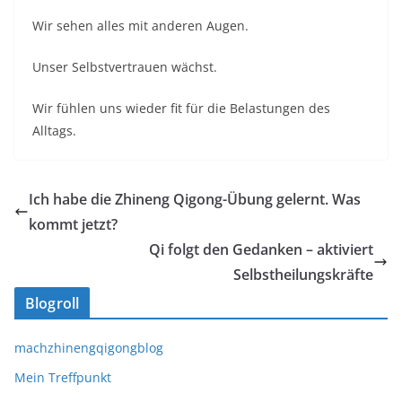
Wir sehen alles mit anderen Augen.
Unser Selbstvertrauen
wächst.
Wir fühlen uns wieder fit für die Belastungen des
Alltags.
Ich habe die Zhineng Qigong-Übung gelernt. Was
kommt jetzt?
Qi folgt den Gedanken – aktiviert
Selbstheilungskräfte
Blogroll
machzhinengqigongblog
Mein Treffpunkt