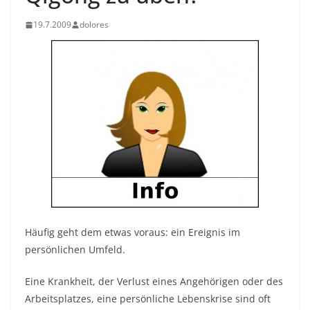
19.7.2009
dolores
Häufig geht dem etwas voraus: ein Ereignis im
persönlichen Umfeld.
Eine Krankheit, der Verlust eines Angehörigen oder des
Arbeitsplatzes,
eine persönliche Lebenskrise sind oft