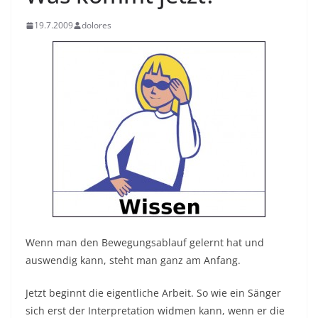
19.7.2009
dolores
Wenn man den Bewegungsablauf
gelernt hat und
auswendig kann, steht man ganz am Anfang.
Jetzt beginnt die eigentliche Arbeit. So wie ein Sänger
sich erst der Interpretation widmen kann, wenn er die