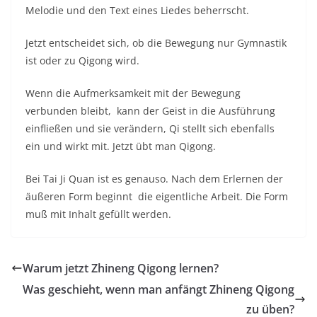
Melodie und den Text eines Liedes beherrscht.
Jetzt entscheidet sich, ob die Bewegung nur Gymnastik
ist oder zu Qigong wird.
Wenn die Aufmerksamkeit mit der Bewegung
verbunden bleibt, kann der Geist in die Ausführung
einfließen und sie verändern, Qi stellt sich ebenfalls
ein und wirkt mit. Jetzt übt man Qigong.
Bei Tai Ji Quan ist es genauso. Nach dem Erlernen der
äußeren Form beginnt die eigentliche Arbeit. Die Form
muß mit Inhalt gefüllt werden.
Warum jetzt Zhineng Qigong lernen?
Was geschieht, wenn man anfängt Zhineng Qigong
zu üben?