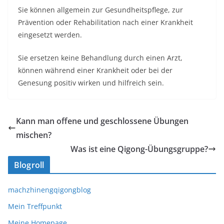
Sie können allgemein zur Gesundheitspfle
ge, zur
Prävention oder Rehabilitation nach einer Krankheit
eingesetzt werden.
Sie ersetzen keine Behandlung durch einen Arzt,
können während einer Krankheit oder bei der
Genesung positiv wirken und hilfreich sein.
Kann man offene und geschlossene Übungen
mischen?
Was ist eine Qigong-Übungsgruppe?
Blogroll
machzhinengqigongblog
Mein Treffpunkt
Meine Homepage