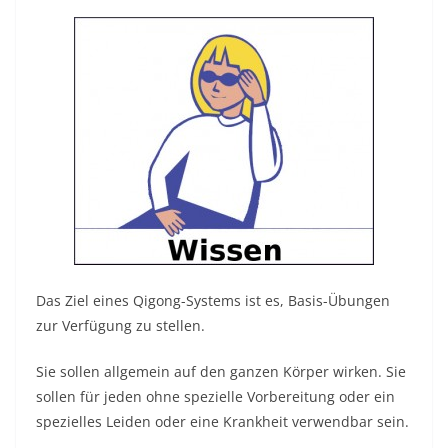
Das Ziel eines Qigong-Systems ist es, Basis-Übungen
zur Verfügung zu stellen.
Sie sollen allgemein auf den ganzen Körper wirken. Sie
sollen für jeden ohne spezielle Vorbereitung oder ein
spezielles Leiden oder eine Krankheit verwendbar sein.