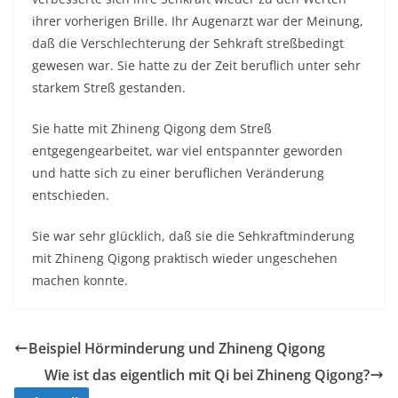
ihrer vorherigen Brille. Ihr Augenarzt war der Meinung,
daß die Verschlechterun
g der Sehkraft streßbedingt
gewesen war. Sie hatte zu der Zeit beruflich unter sehr
starkem Streß gestanden.
Sie hatte mit Zhineng Qigong dem Streß
entgegengearbei
tet, war viel entspannter geworden
und hatte sich zu einer beruflichen Veränderung
entschieden.
Sie war sehr glücklich, daß sie die Sehkraftminderu
ng
mit Zhineng Qigong praktisch wieder ungeschehen
machen konnte.
Beispiel Hörminderung und Zhineng Qigong
Wie ist das eigentlich mit Qi bei Zhineng Qigong?