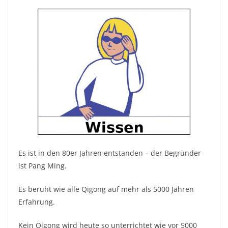
Es ist in den 80er Jahren entstanden – der Begründer
ist Pang Ming.
Es beruht wie alle Qigong auf mehr als 5000 Jahren
Erfahrung.
Kein Qigong wird heute so unterrichtet wie vor 5000