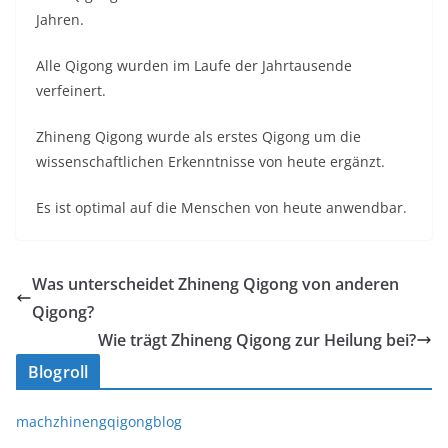
Jahren.
Alle Qigong wurden im Laufe der Jahrtausende
verfeinert.
Zhineng Qigong wurde als erstes Qigong um die
wissenschaftlic
hen Erkenntnisse von heute ergänzt.
Es ist optimal auf die Menschen von heute anwendbar.
Was unterscheidet Zhineng Qigong von anderen
Qigong?
Wie trägt Zhineng Qigong zur Heilung bei?
Blogroll
machzhinengqigongblog