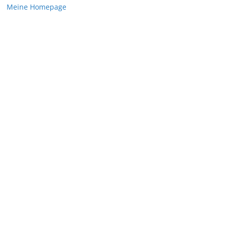
Meine Homepage